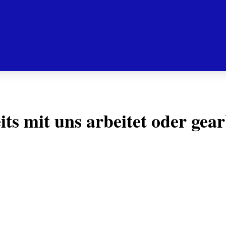
ts mit uns arbeitet oder gear