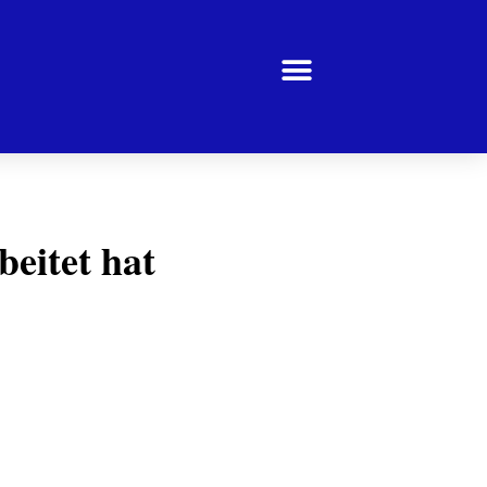
beitet hat