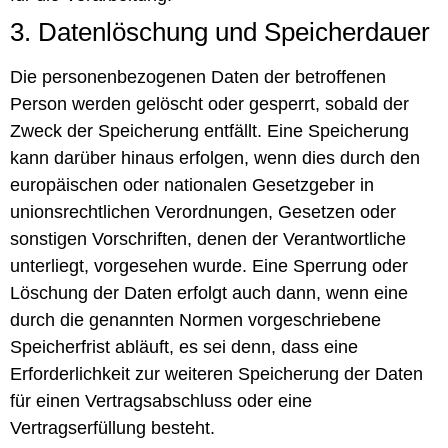
3. Datenlöschung und Speicherdauer
Die personenbezogenen Daten der betroffenen
Person werden gelöscht oder gesperrt, sobald der
Zweck der Speicherung entfällt. Eine Speicherung
kann darüber hinaus erfolgen, wenn dies durch den
europäischen oder nationalen Gesetzgeber in
unionsrechtlichen Verordnungen, Gesetzen oder
sonstigen Vorschriften, denen der Verantwortliche
unterliegt, vorgesehen wurde. Eine Sperrung oder
Löschung der Daten erfolgt auch dann, wenn eine
durch die genannten Normen vorgeschriebene
Speicherfrist abläuft, es sei denn, dass eine
Erforderlichkeit zur weiteren Speicherung der Daten
für einen Vertragsabschluss oder eine
Vertragserfüllung besteht.