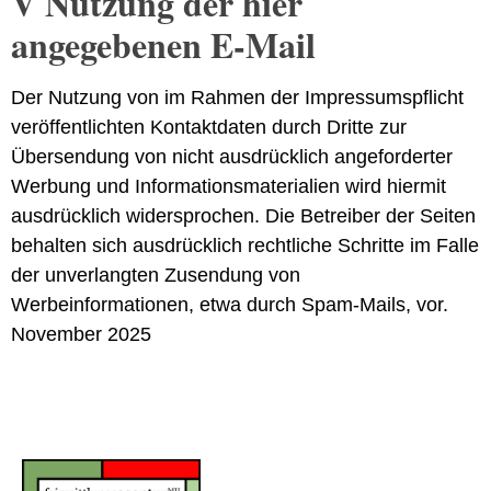
V Nutzung der hier
angegebenen E-Mail
Der Nutzung von im Rahmen der Impressumspflicht
veröffentlichten Kontaktdaten durch Dritte zur
Übersendung von nicht ausdrücklich angeforderter
Werbung und Informationsmaterialien wird hiermit
ausdrücklich widersprochen. Die Betreiber der Seiten
behalten sich ausdrücklich rechtliche Schritte im Falle
der unverlangten Zusendung von
Werbeinformationen, etwa durch Spam-Mails, vor.
November 2025