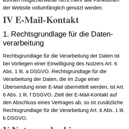
der Website vollumfänglich genutzt werden.
IV E-Mail-Kontakt
1. Rechts­grundlage für die Daten­
verarbeitung
Rechtsgrundlage für die Verarbeitung der Daten ist
bei Vorliegen einer Einwilligung des Nutzers Art. 6
Abs. 1 lit. a DSGVO. Rechtsgrundlage für die
Verarbeitung der Daten, die im Zuge einer
Übersendung einer E-Mail übermittelt werden, ist Art.
6 Abs. 1 lit. f DSGVO. Zielt der E-Mail-Kontakt auf
den Abschluss eines Vertrages ab, so ist zusätzliche
Rechtsgrundlage für die Verarbeitung Art. 6 Abs. 1 lit.
b DSGVO.