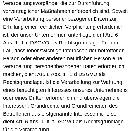
Verarbeitungsvorgänge, die zur Durchführung
vorvertraglicher Maßnahmen erforderlich sind. Soweit
eine Verarbeitung personenbezogener Daten zur
Erfüllung einer rechtlichen Verpflichtung erforderlich
ist, der unser Unternehmen unterliegt, dient Art. 6
Abs. 1 lit. c DSGVO als Rechtsgrundlage. Für den
Fall, dass lebenswichtige Interessen der betroffenen
Person oder einer anderen natürlichen Person eine
Verarbeitung personenbezogener Daten erforderlich
machen, dient Art. 6 Abs. 1 lit. d DSGVO als
Rechtsgrundlage. Ist die Verarbeitung zur Wahrung
eines berechtigten Interesses unseres Unternehmens
oder eines Dritten erforderlich und überwiegen die
Interessen, Grundrechte und Grundfreiheiten des
Betroffenen das erstgenannte Interesse nicht, so
dient Art. 6 Abs. 1 lit. f DSGVO als Rechtsgrundlage
für die Verarbeitung.