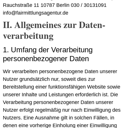
Rauchstraße 11 10787 Berlin 030 / 30131091
info@fairmittlungsagentur.de
II. Allgemeines zur Daten­
verarbeitung
1. Umfang der Verarbeitung
personen­bezogener Daten
Wir verarbeiten personenbezogene Daten unserer
Nutzer grundsätzlich nur, soweit dies zur
Bereitstellung einer funktionsfähigen Website sowie
unserer Inhalte und Leistungen erforderlich ist. Die
Verarbeitung personenbezogener Daten unserer
Nutzer erfolgt regelmäßig nur nach Einwilligung des
Nutzers. Eine Ausnahme gilt in solchen Fällen, in
denen eine vorherige Einholung einer Einwilligung