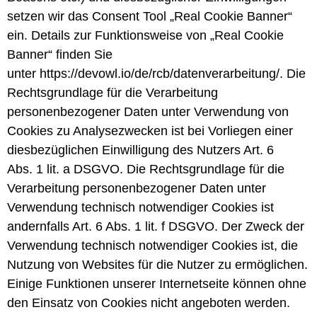
setzen wir das Consent Tool „Real Cookie Banner“
ein. Details zur Funktionsweise von „Real Cookie
Banner“ finden Sie
unter https://devowl.io/de/rcb/datenverarbeitung/. Die
Rechtsgrundlage für die Verarbeitung
personenbezogener Daten unter Verwendung von
Cookies zu Analysezwecken ist bei Vorliegen einer
diesbezüglichen Einwilligung des Nutzers Art. 6
Abs. 1 lit. a DSGVO. Die Rechtsgrundlage für die
Verarbeitung personenbezogener Daten unter
Verwendung technisch notwendiger Cookies ist
andernfalls Art. 6 Abs. 1 lit. f DSGVO. Der Zweck der
Verwendung technisch notwendiger Cookies ist, die
Nutzung von Websites für die Nutzer zu ermöglichen.
Einige Funktionen unserer Internetseite können ohne
den Einsatz von Cookies nicht angeboten werden.