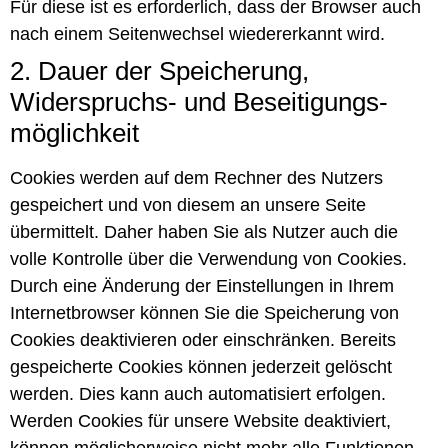
Für diese ist es erforderlich, dass der Browser auch
nach einem Seitenwechsel wiedererkannt wird.
2. Dauer der Speicherung,
Widerspruchs- und Beseitigungs­
möglichkeit
Cookies werden auf dem Rechner des Nutzers
gespeichert und von diesem an unsere Seite
übermittelt. Daher haben Sie als Nutzer auch die
volle Kontrolle über die Verwendung von Cookies.
Durch eine Änderung der Einstellungen in Ihrem
Internetbrowser können Sie die Speicherung von
Cookies deaktivieren oder einschränken. Bereits
gespeicherte Cookies können jederzeit gelöscht
werden. Dies kann auch automatisiert erfolgen.
Werden Cookies für unsere Website deaktiviert,
können möglicherweise nicht mehr alle Funktionen