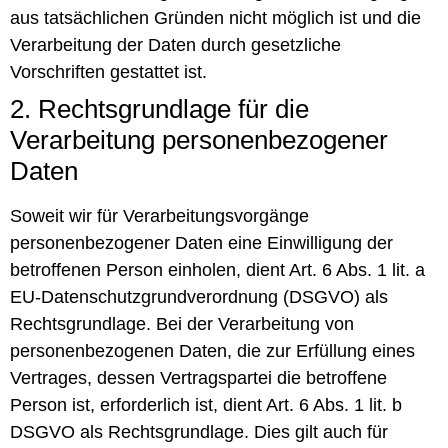
aus tatsächlichen Gründen nicht möglich ist und die
Verarbeitung der Daten durch gesetzliche
Vorschriften gestattet ist.
2. Rechtsgrundlage für die
Verarbeitung personenbezogener
Daten
Soweit wir für Verarbeitungsvorgänge
personenbezogener Daten eine Einwilligung der
betroffenen Person einholen, dient Art. 6 Abs. 1 lit. a
EU-Datenschutzgrundverordnung (DSGVO) als
Rechtsgrundlage. Bei der Verarbeitung von
personenbezogenen Daten, die zur Erfüllung eines
Vertrages, dessen Vertragspartei die betroffene
Person ist, erforderlich ist, dient Art. 6 Abs. 1 lit. b
DSGVO als Rechtsgrundlage. Dies gilt auch für