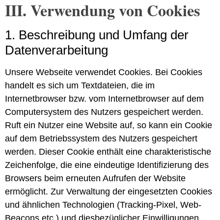
III. Verwendung von Cookies
1. Beschreibung und Umfang der
Daten­verarbeitung
Unsere Webseite verwendet Cookies. Bei Cookies
handelt es sich um Textdateien, die im
Internetbrowser bzw. vom Internetbrowser auf dem
Computersystem des Nutzers gespeichert werden.
Ruft ein Nutzer eine Website auf, so kann ein Cookie
auf dem Betriebssystem des Nutzers gespeichert
werden. Dieser Cookie enthält eine charakteristische
Zeichenfolge, die eine eindeutige Identifizierung des
Browsers beim erneuten Aufrufen der Website
ermöglicht. Zur Verwaltung der eingesetzten Cookies
und ähnlichen Technologien (Tracking-Pixel, Web-
Beacons etc.) und diesbezüglicher Einwilligungen