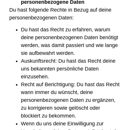
personenbezogene Daten
Du hast folgende Rechte in Bezug auf deine
personenbezogenen Daten:
Du hast das Recht zu erfahren, warum
deine personenbezogenen Daten benötigt
werden, was damit passiert und wie lange
sie aufbewahrt werden.
Auskunftsrecht: Du hast das Recht deine
uns bekannten persönliche Daten
einzusehen.
Recht auf Berichtigung: Du hast das Recht
wann immer du wünscht, deine
personenbezogenen Daten zu ergänzen,
zu korrigieren sowie gelöscht oder
blockiert zu bekommen.
Wenn du uns deine Einwilligung zur