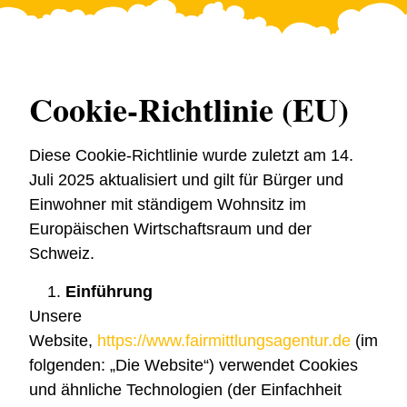
Cookie-Richtlinie (EU)
Diese Cookie-Richtlinie wurde zuletzt am 14.
Juli 2025 aktualisiert und gilt für Bürger und
Einwohner mit ständigem Wohnsitz im
Europäischen Wirtschaftsraum und der
Schweiz.
Einführung
Unsere
Website,
https://www.fairmittlungsagentur.de
(im
folgenden: „Die Website“) verwendet Cookies
und ähnliche Technologien (der Einfachheit