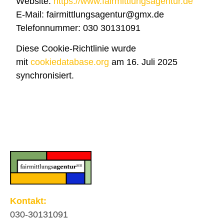
Website:
https://www.fairmittlungsagentur.de
E-Mail: fairmittlungsagentur@gmx.de
Telefonnummer: 030 30131091
Diese Cookie-Richtlinie wurde
mit
cookiedatabase.org
am 16. Juli 2025
synchronisiert.
Kontakt:
030-30131091