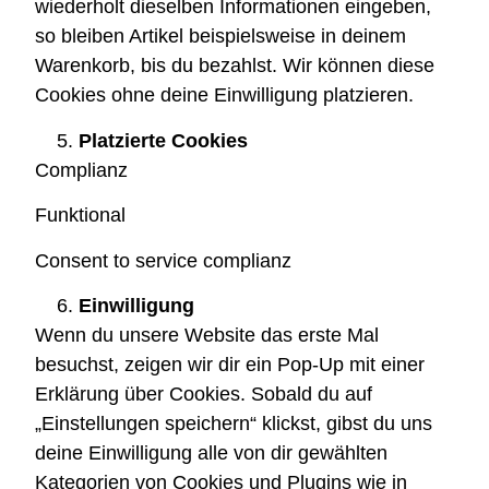
wiederholt dieselben Informationen eingeben,
so bleiben Artikel beispielsweise in deinem
Warenkorb, bis du bezahlst. Wir können diese
Cookies ohne deine Einwilligung platzieren.
Platzierte Cookies
Complianz
Funktional
Consent to service complianz
Einwilligung
Wenn du unsere Website das erste Mal
besuchst, zeigen wir dir ein Pop-Up mit einer
Erklärung über Cookies. Sobald du auf
„Einstellungen speichern“ klickst, gibst du uns
deine Einwilligung alle von dir gewählten
Kategorien von Cookies und Plugins wie in