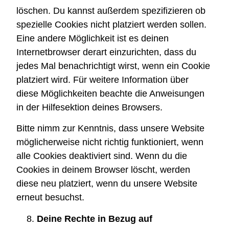
löschen. Du kannst außerdem spezifizieren ob
spezielle Cookies nicht platziert werden sollen.
Eine andere Möglichkeit ist es deinen
Internetbrowser derart einzurichten, dass du
jedes Mal benachrichtigt wirst, wenn ein Cookie
platziert wird. Für weitere Information über
diese Möglichkeiten beachte die Anweisungen
in der Hilfesektion deines Browsers.
Bitte nimm zur Kenntnis, dass unsere Website
möglicherweise nicht richtig funktioniert, wenn
alle Cookies deaktiviert sind. Wenn du die
Cookies in deinem Browser löscht, werden
diese neu platziert, wenn du unsere Website
erneut besuchst.
Deine Rechte in Bezug auf