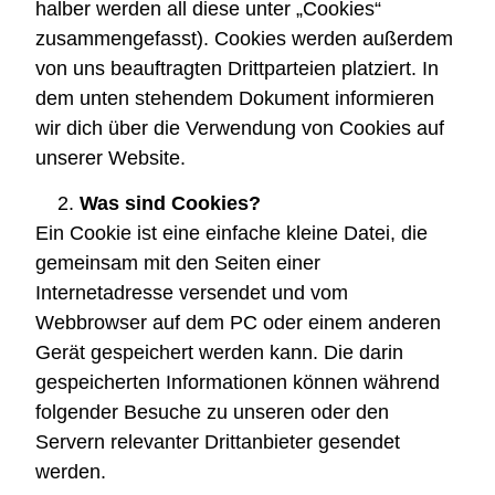
halber werden all diese unter „Cookies“
zusammengefasst). Cookies werden außerdem
von uns beauftragten Drittparteien platziert. In
dem unten stehendem Dokument informieren
wir dich über die Verwendung von Cookies auf
unserer Website.
Was sind Cookies?
Ein Cookie ist eine einfache kleine Datei, die
gemeinsam mit den Seiten einer
Internetadresse versendet und vom
Webbrowser auf dem PC oder einem anderen
Gerät gespeichert werden kann. Die darin
gespeicherten Informationen können während
folgender Besuche zu unseren oder den
Servern relevanter Drittanbieter gesendet
werden.