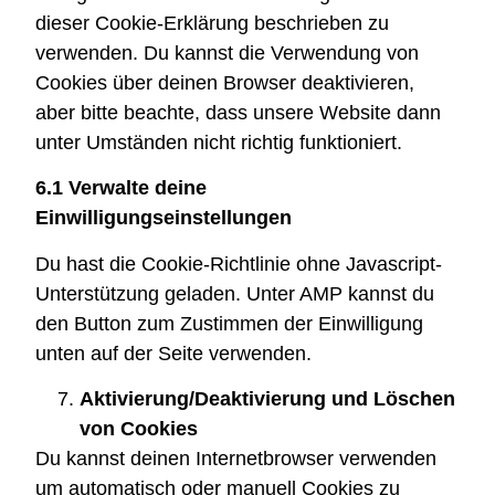
dieser Cookie-Erklärung beschrieben zu
verwenden. Du kannst die Verwendung von
Cookies über deinen Browser deaktivieren,
aber bitte beachte, dass unsere Website dann
unter Umständen nicht richtig funktioniert.
6.1 Verwalte deine
Einwilligungseinstellungen
Du hast die Cookie-Richtlinie ohne Javascript-
Unterstützung geladen. Unter AMP kannst du
den Button zum Zustimmen der Einwilligung
unten auf der Seite verwenden.
Aktivierung/Deaktivierung und Löschen
von Cookies
Du kannst deinen Internetbrowser verwenden
um automatisch oder manuell Cookies zu