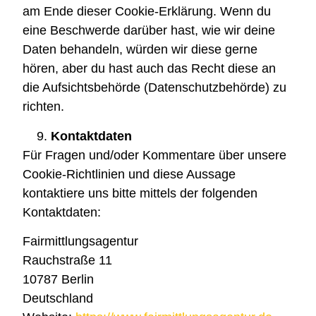
am Ende dieser Cookie-Erklärung. Wenn du
eine Beschwerde darüber hast, wie wir deine
Daten behandeln, würden wir diese gerne
hören, aber du hast auch das Recht diese an
die Aufsichtsbehörde (Datenschutzbehörde) zu
richten.
Kontaktdaten
Für Fragen und/oder Kommentare über unsere
Cookie-Richtlinien und diese Aussage
kontaktiere uns bitte mittels der folgenden
Kontaktdaten:
Fairmittlungsagentur
Rauchstraße 11
10787 Berlin
Deutschland