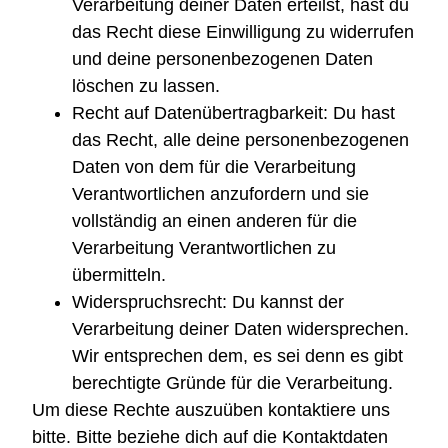
Verarbeitung deiner Daten erteilst, hast du
das Recht diese Einwilligung zu widerrufen
und deine personenbezogenen Daten
löschen zu lassen.
Recht auf Datenübertragbarkeit: Du hast
das Recht, alle deine personenbezogenen
Daten von dem für die Verarbeitung
Verantwortlichen anzufordern und sie
vollständig an einen anderen für die
Verarbeitung Verantwortlichen zu
übermitteln.
Widerspruchsrecht: Du kannst der
Verarbeitung deiner Daten widersprechen.
Wir entsprechen dem, es sei denn es gibt
berechtigte Gründe für die Verarbeitung.
Um diese Rechte auszuüben kontaktiere uns
bitte. Bitte beziehe dich auf die Kontaktdaten