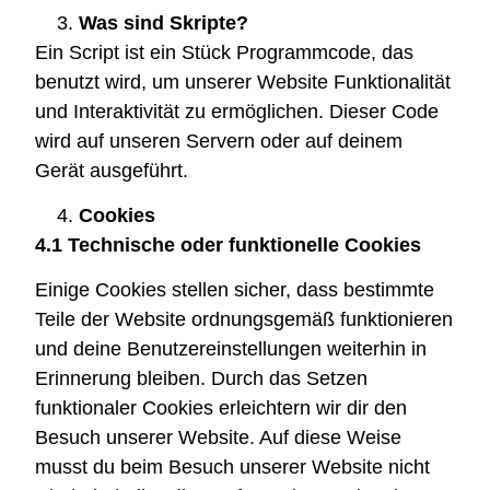
Was sind Skripte?
Ein Script ist ein Stück Programmcode, das
benutzt wird, um unserer Website Funktionalität
und Interaktivität zu ermöglichen. Dieser Code
wird auf unseren Servern oder auf deinem
Gerät ausgeführt.
Cookies
4.1 Technische oder funktionelle Cookies
Einige Cookies stellen sicher, dass bestimmte
Teile der Website ordnungsgemäß funktionieren
und deine Benutzereinstellungen weiterhin in
Erinnerung bleiben. Durch das Setzen
funktionaler Cookies erleichtern wir dir den
Besuch unserer Website. Auf diese Weise
musst du beim Besuch unserer Website nicht